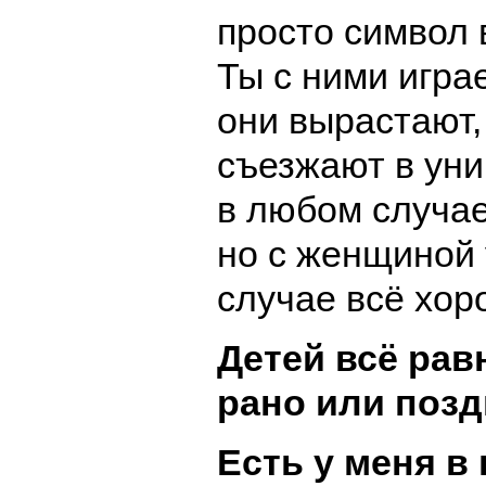
просто символ
Ты с ними игра
они вырастают,
съезжают в уни
в любом случае
но с женщиной 
случае всё хор
Детей всё рав
рано или позд
Есть у меня в