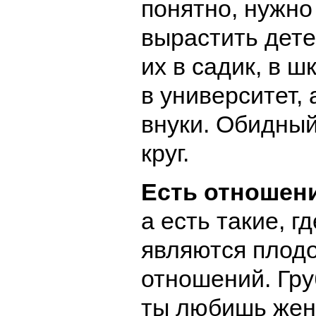
понятно, нужно
вырастить дете
их в садик, в шк
в университет, 
внуки. Обидны
круг.
Есть отношени
а есть такие, г
являются плодо
отношений. Гру
ты любишь жен