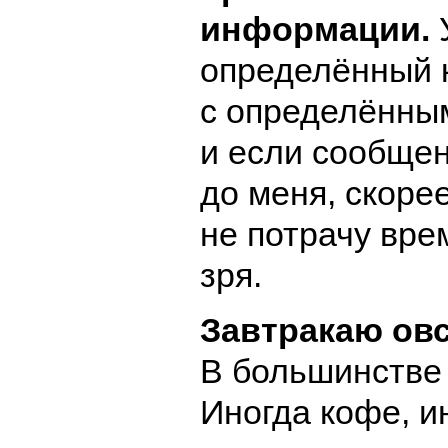
информации.
определённый 
с определённы
и если сообще
до меня, скорее
не потрачу вре
зря.
Завтракаю овс
В большинстве 
Иногда кофе, и