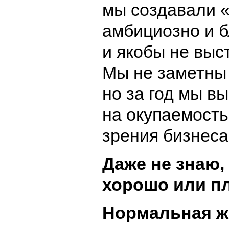
мы создавали «
амбициозно и б
и якобы не выс
Мы не заметны
но за год мы в
на окупаемость
зрения бизнеса
Даже не знаю,
хорошо или пл
Нормальная ж