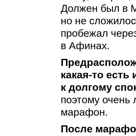
Должен был в 
но не сложилос
пробежал чере
в Афинах.
Предрасполож
какая-то есть
к долгому спо
поэтому очень 
марафон.
После марафо