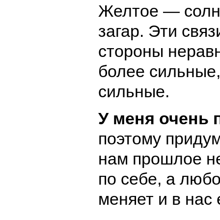
Желтое — солн
загар. Эти связ
стороны неравн
более сильные
сильные.
У меня очень 
поэтому придум
нам прошлое н
по себе, а люб
меняет и в нас 