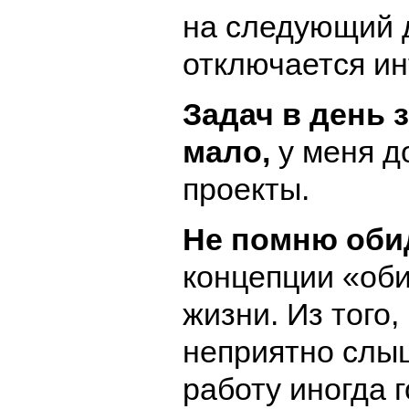
на следующий 
отключается ин
Задач в день
мало,
у меня д
проекты.
Не помню оби
концепции «оби
жизни. Из того,
неприятно слы
работу иногда г