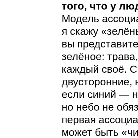
того, что у лю
Модель ассоци
я скажу «зелён
вы представите
зелёное: трава
каждый своё. С
двусторонние, 
если синий — н
но небо не обя
первая ассоциа
может быть «чи