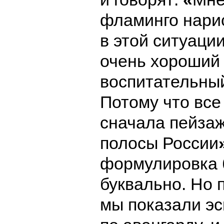
фламинго нари
в этой ситуаци
очень хороший
воспитательны
Потому что все
сначала пейза
полосы России
формулировка
буквально. Но 
мы показали э