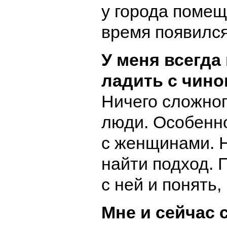
у города помещ
время появилс
У меня всегда
ладить с чино
Ничего сложног
люди. Особенно
с женщинами. 
найти подход. 
с ней и понять, 
Мне и сейчас 