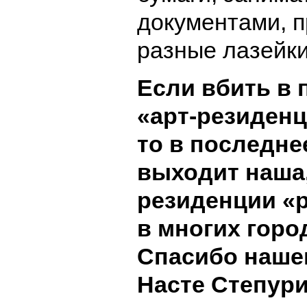
документами, 
разные лазейки
Если вбить в 
«
арт-резиден
то в последне
выходит наша,
резиденции
«
в многих горо
Спасибо наше
Насте Степури