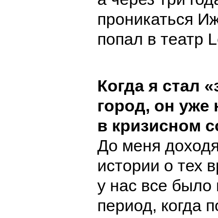
проникаться Иж
попал в театр L
Когда я стал
«
город, он уже
в кризисном с
До меня доходя
истории о тех в
у нас все было 
период, когда 