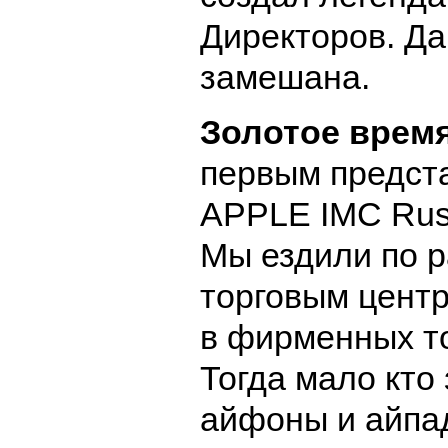
Директоров. Да,
замешана.
Золотое врем
первым предст
APPLE IMC Rus
Мы ездили по 
торговым центр
в фирменных т
Тогда мало кто
айфоны и айпа