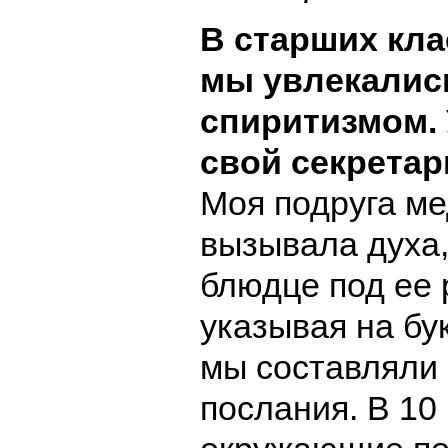
В старших кла
мы увлекалис
спиритизмом. 
свой секретар
Моя подруга ме
вызывала духа,
блюдце под ее р
указывая на бук
мы составляли
послания. В 10