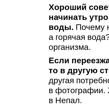
Хороший сове
начинать утро
воды.
Почему н
а горячая вода
организма.
Если переезжа
то в другую ст
другая потребн
в фотографии. 
в Непал.