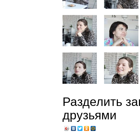
Разделить за
друзьями