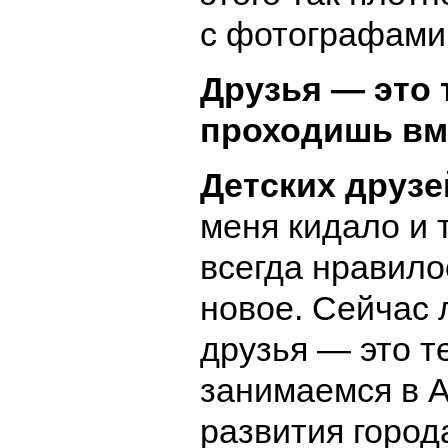
с фотографами
Друзья — это т
проходишь вм
Детских друзе
меня кидало и т
всегда нравило
новое. Сейчас
друзья — это те
занимаемся в 
развития город