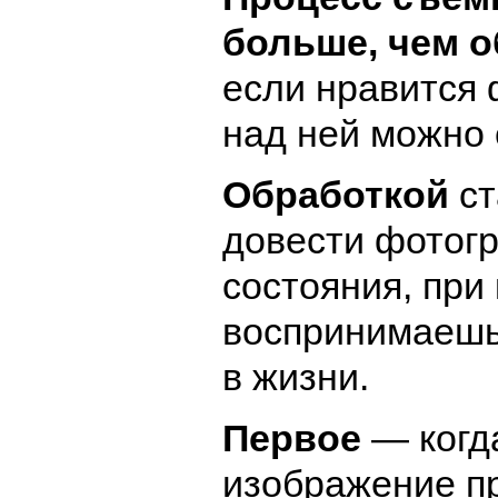
больше, чем о
если нравится
над ней можно 
Обработкой
ст
довести фотогр
состояния, при
воспринимаешь
в жизни.
Первое
— когд
изображение п