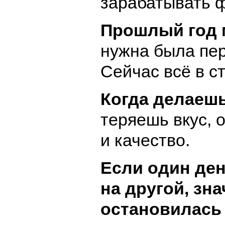
зарабатывать 
Прошлый год 
нужна была пер
Сейчас всё в с
Когда делаешь
теряешь вкус,
и качество.
Если один де
на другой, зна
остановилась